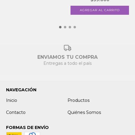
ENVIAMOS TU COMPRA
Entregas a todo el país
NAVEGACIÓN
Inicio
Productos
Contacto
Quiénes Somos
FORMAS DE ENVÍO