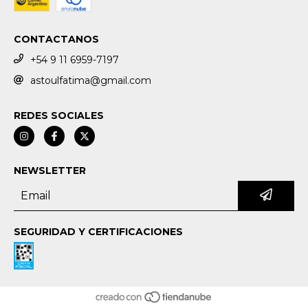
CONTACTANOS
+54 9 11 6959-7197
astoulfatima@gmail.com
REDES SOCIALES
NEWSLETTER
SEGURIDAD Y CERTIFICACIONES