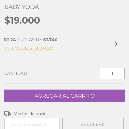
BABY YODA
$19.000
24
CUOTAS DE
$1.740
VER MEDIOS DE PAGO
CANTIDAD
Entregas para el CP:
CAMBIAR CP
Medios de envío
CALCULAR