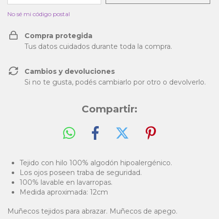
No sé mi código postal
Compra protegida
Tus datos cuidados durante toda la compra.
Cambios y devoluciones
Si no te gusta, podés cambiarlo por otro o devolverlo.
Compartir:
Tejido con hilo 100% algodón hipoalergénico.
Los ojos poseen traba de seguridad.
100% lavable en lavarropas.
Medida aproximada: 12cm
Muñecos tejidos para abrazar. Muñecos de apego.