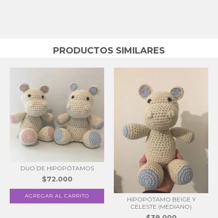
PRODUCTOS SIMILARES
DUO DE HIPOPÓTAMOS
$72.000
HIPOPÓTAMO BEIGE Y
CELESTE (MEDIANO)
$39.000