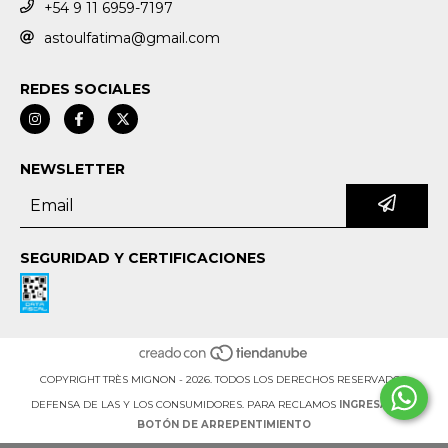
+54 9 11 6959-7197
astoulfatima@gmail.com
REDES SOCIALES
NEWSLETTER
SEGURIDAD Y CERTIFICACIONES
COPYRIGHT TRÈS MIGNON - 2026. TODOS LOS DERECHOS RESERVADOS.
DEFENSA DE LAS Y LOS CONSUMIDORES. PARA RECLAMOS
INGRESÁ ACÁ.
BOTÓN DE ARREPENTIMIENTO