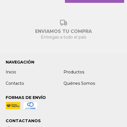
ENVIAMOS TU COMPRA
Entregas a todo el país
NAVEGACIÓN
Inicio
Productos
Contacto
Quiénes Somos
FORMAS DE ENVÍO
CONTACTANOS