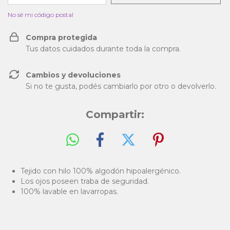
No sé mi código postal
Compra protegida
Tus datos cuidados durante toda la compra.
Cambios y devoluciones
Si no te gusta, podés cambiarlo por otro o devolverlo.
Compartir:
Tejido con hilo 100% algodón hipoalergénico.
Los ojos poseen traba de seguridad.
100% lavable en lavarropas.