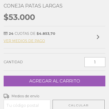
CONEJA PATAS LARGAS
$53.000
24
CUOTAS DE
$4.853,70
VER MEDIOS DE PAGO
CANTIDAD
Entregas para el CP:
CAMBIAR CP
Medios de envío
CALCULAR