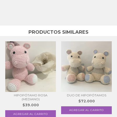
PRODUCTOS SIMILARES
HIPOPÓTAMO ROSA
DUO DE HIPOPÓTAMOS
(MEDIANO)
$72.000
$39.000