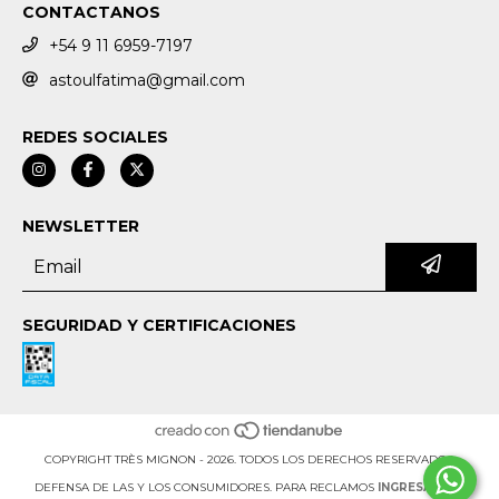
CONTACTANOS
+54 9 11 6959-7197
astoulfatima@gmail.com
REDES SOCIALES
NEWSLETTER
SEGURIDAD Y CERTIFICACIONES
COPYRIGHT TRÈS MIGNON - 2026. TODOS LOS DERECHOS RESERVADOS.
DEFENSA DE LAS Y LOS CONSUMIDORES. PARA RECLAMOS
INGRESÁ ACÁ.