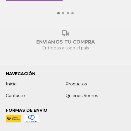
ENVIAMOS TU COMPRA
Entregas a todo el país
NAVEGACIÓN
Inicio
Productos
Contacto
Quiénes Somos
FORMAS DE ENVÍO