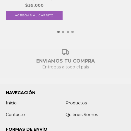
$39.000
ENVIAMOS TU COMPRA
Entregas a todo el país
NAVEGACIÓN
Inicio
Productos
Contacto
Quiénes Somos
FORMAS DE ENVÍO