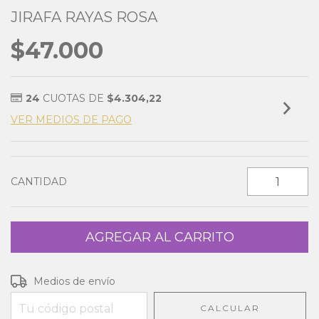
JIRAFA RAYAS ROSA
$47.000
24
CUOTAS DE
$4.304,22
VER MEDIOS DE PAGO
CANTIDAD
Entregas para el CP:
CAMBIAR CP
Medios de envío
CALCULAR