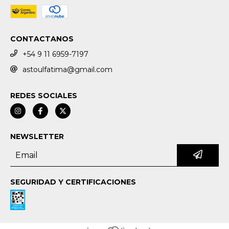
CONTACTANOS
+54 9 11 6959-7197
astoulfatima@gmail.com
REDES SOCIALES
NEWSLETTER
SEGURIDAD Y CERTIFICACIONES