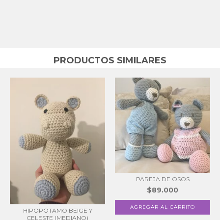
PRODUCTOS SIMILARES
PAREJA DE OSOS
$89.000
HIPOPÓTAMO BEIGE Y
CELESTE (MEDIANO)