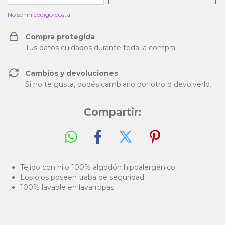
No sé mi código postal
Compra protegida
Tus datos cuidados durante toda la compra.
Cambios y devoluciones
Si no te gusta, podés cambiarlo por otro o devolverlo.
Compartir:
Tejido con hilo 100% algodón hipoalergénico.
Los ojos poseen traba de seguridad.
100% lavable en lavarropas.