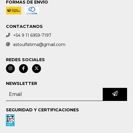
FORMAS DE ENVÍO
CONTACTANOS
+54 9 11 6959-7197
astoulfatima@gmail.com
REDES SOCIALES
NEWSLETTER
SEGURIDAD Y CERTIFICACIONES