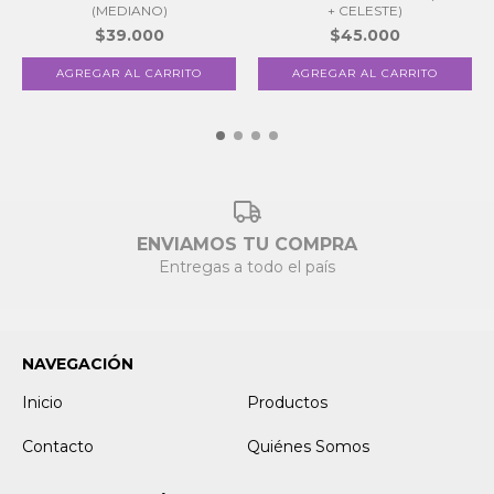
(MEDIANO)
+ CELESTE)
$39.000
$45.000
ENVIAMOS TU COMPRA
Entregas a todo el país
NAVEGACIÓN
Inicio
Productos
Contacto
Quiénes Somos