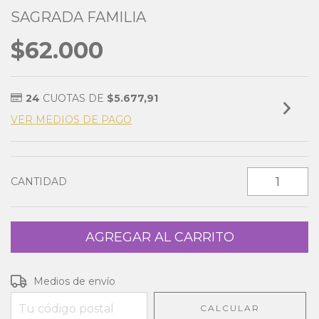
SAGRADA FAMILIA
$62.000
24
CUOTAS DE
$5.677,91
VER MEDIOS DE PAGO
CANTIDAD
Entregas para el CP:
CAMBIAR CP
Medios de envío
CALCULAR