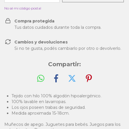
No sé mi código postal
Compra protegida
Tus datos cuidados durante toda la compra.
Cambios y devoluciones
Si no te gusta, podés cambiarlo por otro o devolverlo.
Compartir:
Tejido con hilo 100% algodón hipoalergénico.
100% lavable en lavarropas.
Los ojos poseen trabas de seguridad.
Medida aproximada 15-18cm.
Muñecos de apego. Juguetes para bebés. Juegos para los